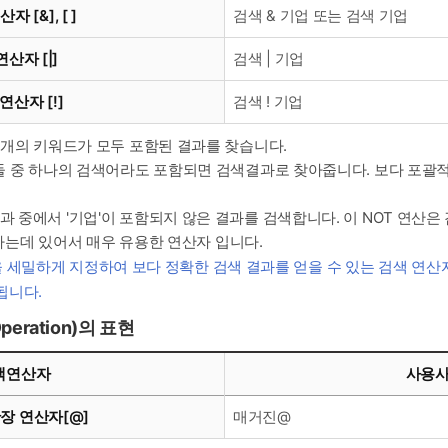
자 [&], [ ]
검색 & 기업 또는 검색 기업
연산자 [|]
검색 | 기업
연산자 [!]
검색 ! 기업
' 두 개의 키워드가 모두 포함된 결과를 찾습니다.
'기업' 둘 중 하나의 검색어라도 포함되면 검색결과로 찾아줍니다. 보다 포
된 결과 중에서 '기업'이 포함되지 않은 결과를 검색합니다. 이 NOT 연
는데 있어서 매우 유용한 연산자 입니다.
 세밀하게 지정하여 보다 정확한 검색 결과를 얻을 수 있는 검색 연산자 
됩니다.
eration)의 표현
색연산자
사용
장 연산자[@]
매거진@